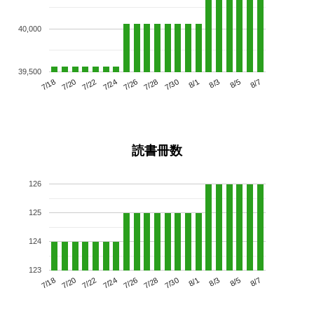
40,000
39,500
7/22
7/28
8/3
7/18
7/24
7/30
8/5
7/26
7/20
8/1
8/7
読書冊数
126
125
124
123
7/22
7/28
8/3
7/18
7/24
7/30
8/5
7/20
7/26
8/1
8/7