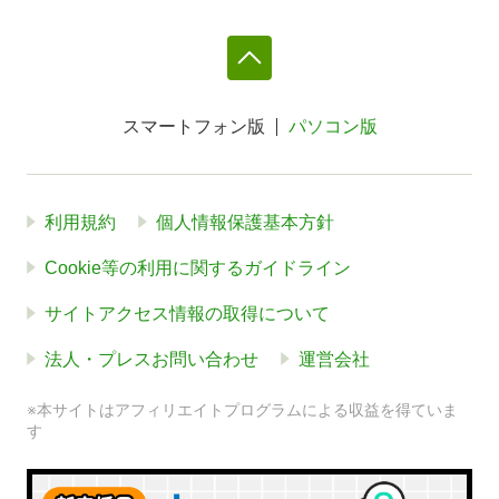
スマートフォン版
パソコン版
利用規約
個人情報保護基本方針
Cookie等の利用に関するガイドライン
サイトアクセス情報の取得について
法人・プレスお問い合わせ
運営会社
※本サイトはアフィリエイトプログラムによる収益を得ていま
す