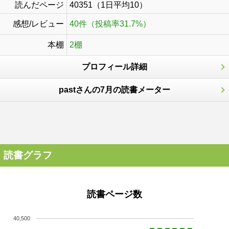
読んだページ
40351（1日平均10）
感想/レビュー
40件（投稿率31.7%）
本棚
2棚
プロフィール詳細
pastさんの7月の読書メーター
読書グラフ
読書ページ数
40,500