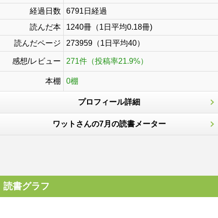
経過日数
6791日経過
読んだ本
1240冊（1日平均0.18冊)
読んだページ
273959（1日平均40）
感想/レビュー
271件（投稿率21.9%）
本棚
0棚
プロフィール詳細
ワットさんの7月の読書メーター
読書グラフ