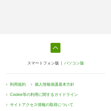
スマートフォン版
パソコン版
利用規約
個人情報保護基本方針
Cookie等の利用に関するガイドライン
サイトアクセス情報の取得について