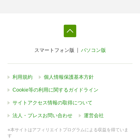
スマートフォン版
パソコン版
利用規約
個人情報保護基本方針
Cookie等の利用に関するガイドライン
サイトアクセス情報の取得について
法人・プレスお問い合わせ
運営会社
※本サイトはアフィリエイトプログラムによる収益を得ていま
す