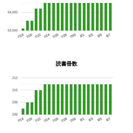
64,000
63,000
7/22
7/28
8/3
7/18
7/24
7/30
8/5
7/26
7/20
8/1
8/7
読書冊数
212
210
208
206
7/22
7/28
8/3
7/18
7/24
7/30
8/5
7/20
7/26
8/1
8/7