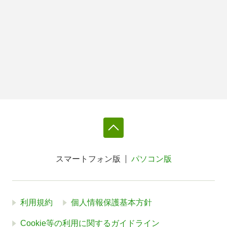
スマートフォン版
パソコン版
利用規約
個人情報保護基本方針
Cookie等の利用に関するガイドライン