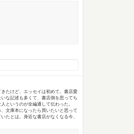
てきたけど、エッセイは初めて。書店愛
たいな記述も多くて、書店側を思ってち
な人というのが全編通して伝わった。
み、文庫本になったら買いたいと思って
ていたとは。身近な書店がなくなる今、