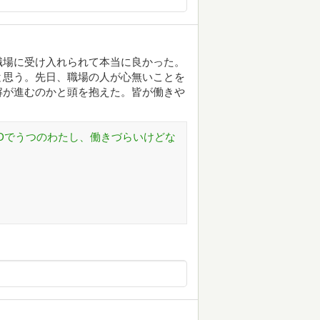
職場に受け入れられて本当に良かった。
と思う。先日、職場の人が心無いことを
解が進むのかと頭を抱えた。皆が働きや
HDでうつのわたし、働きづらいけどな