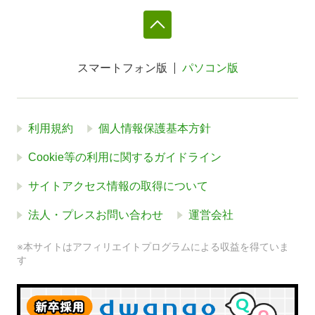
スマートフォン版
パソコン版
利用規約
個人情報保護基本方針
Cookie等の利用に関するガイドライン
サイトアクセス情報の取得について
法人・プレスお問い合わせ
運営会社
※本サイトはアフィリエイトプログラムによる収益を得ていま
す