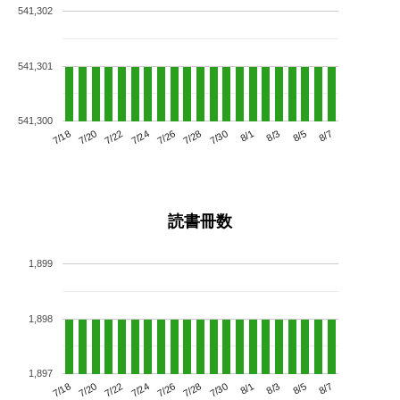
541,302
541,301
541,300
7/22
7/28
8/3
7/18
7/24
7/30
8/5
7/20
7/26
8/1
8/7
読書冊数
1,899
1,898
1,897
7/22
7/28
8/3
7/18
7/24
7/30
8/5
7/20
7/26
8/1
8/7