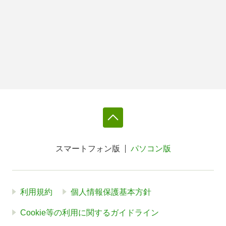
スマートフォン版
パソコン版
利用規約
個人情報保護基本方針
Cookie等の利用に関するガイドライン