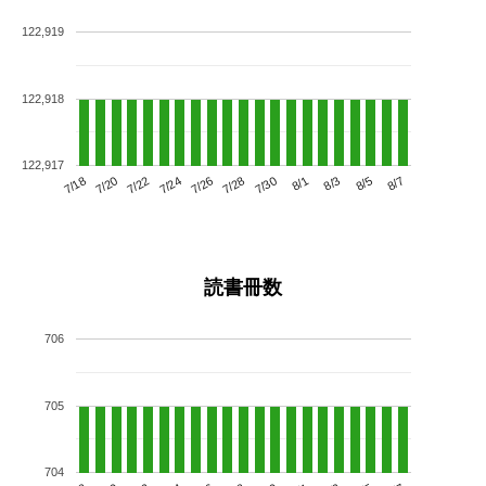
122,919
122,918
122,917
7/22
7/28
8/3
7/18
7/24
7/30
8/5
7/20
7/26
8/1
8/7
読書冊数
706
705
704