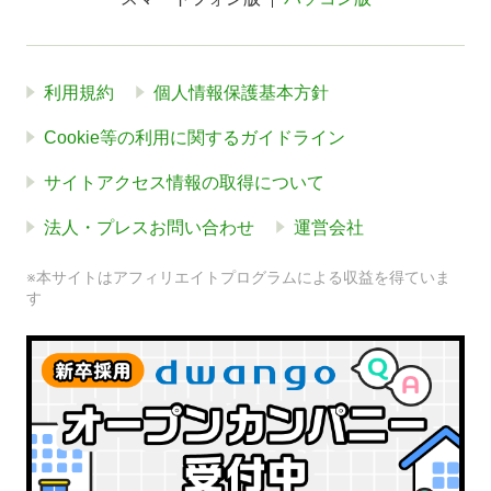
利用規約
個人情報保護基本方針
Cookie等の利用に関するガイドライン
サイトアクセス情報の取得について
法人・プレスお問い合わせ
運営会社
※本サイトはアフィリエイトプログラムによる収益を得ていま
す