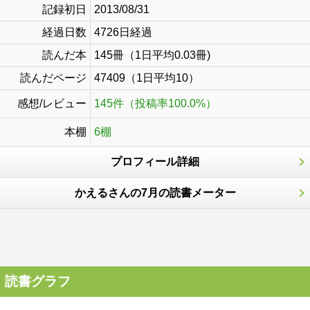
記録初日
2013/08/31
経過日数
4726日経過
読んだ本
145冊（1日平均0.03冊)
読んだページ
47409（1日平均10）
感想/レビュー
145件（投稿率100.0%）
本棚
6棚
プロフィール詳細
かえるさんの7月の読書メーター
読書グラフ