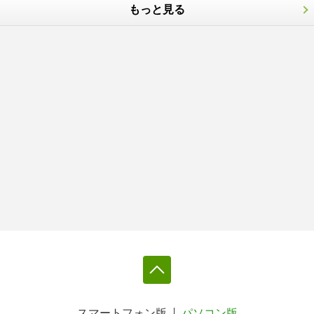
もっと見る
スマートフォン版
パソコン版