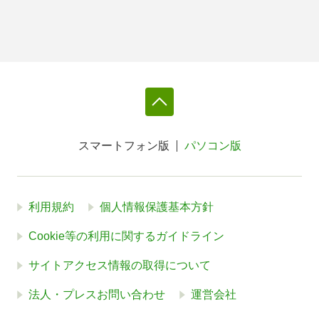
スマートフォン版
パソコン版
利用規約
個人情報保護基本方針
Cookie等の利用に関するガイドライン
サイトアクセス情報の取得について
法人・プレスお問い合わせ
運営会社