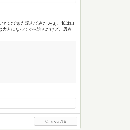
いたのでまた読んでみた あぁ。私は山
は大人になってから読んだけど、思春
もっと見る