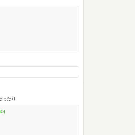
だったり
5)