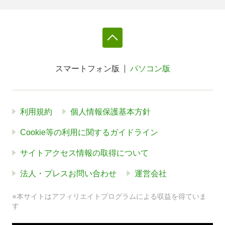
スマートフォン版
パソコン版
利用規約
個人情報保護基本方針
Cookie等の利用に関するガイドライン
サイトアクセス情報の取得について
法人・プレスお問い合わせ
運営会社
※本サイトはアフィリエイトプログラムによる収益を得ていま
す