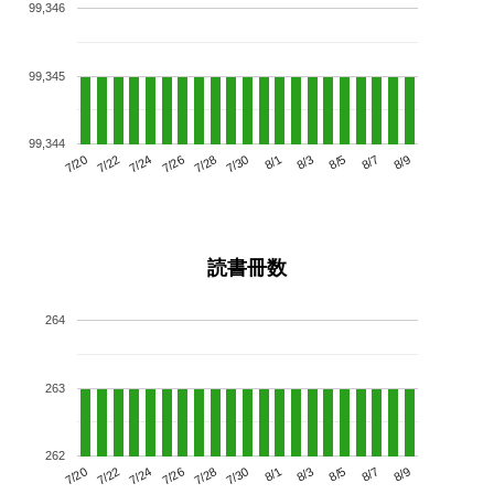
99,346
99,345
99,344
7/24
7/30
8/5
7/20
7/26
8/1
8/7
7/22
7/28
8/3
8/9
読書冊数
264
263
262
7/24
7/30
8/5
7/20
7/26
8/1
8/7
7/22
7/28
8/3
8/9