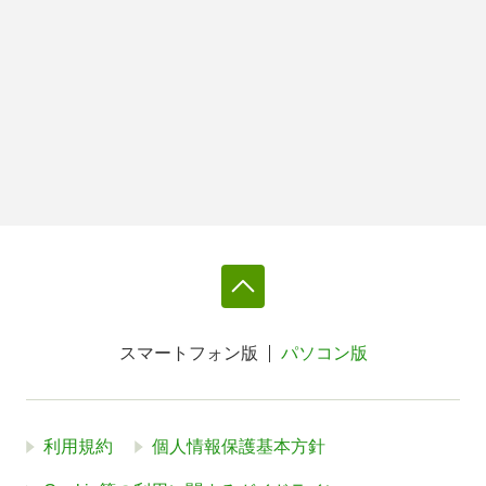
スマートフォン版
パソコン版
利用規約
個人情報保護基本方針