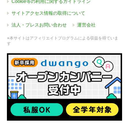
Cookie等の利用に関するガイドライン
サイトアクセス情報の取得について
法人・プレスお問い合わせ
運営会社
※本サイトはアフィリエイトプログラムによる収益を得ていま
す