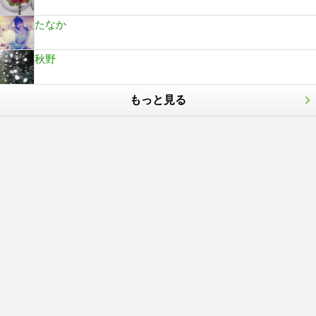
たなか
秋野
もっと見る