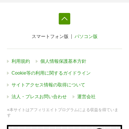
スマートフォン版
パソコン版
利用規約
個人情報保護基本方針
Cookie等の利用に関するガイドライン
サイトアクセス情報の取得について
法人・プレスお問い合わせ
運営会社
※本サイトはアフィリエイトプログラムによる収益を得ていま
す