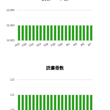
16,985
16,984
16,983
7/22
7/28
8/3
7/18
7/24
7/30
8/5
7/20
7/26
8/1
8/7
読書冊数
122
121
120