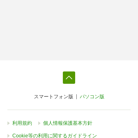
スマートフォン版
パソコン版
利用規約
個人情報保護基本方針
Cookie等の利用に関するガイドライン