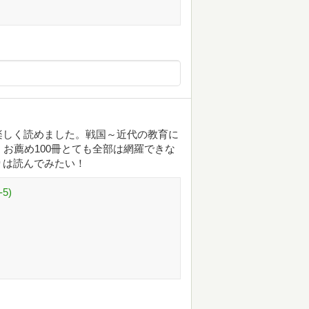
楽しく読めました。戦国～近代の教育に
お薦め100冊とても全部は網羅できな
りは読んでみたい！
5)