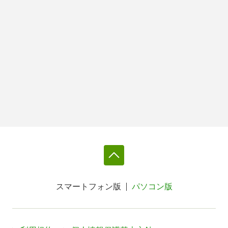
スマートフォン版
パソコン版