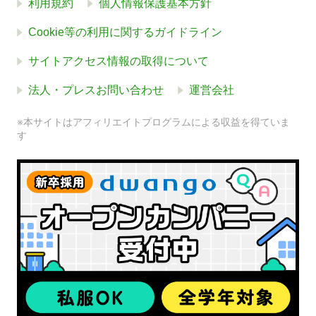
利用規約
個人情報保護基本方針
Cookie等の利用に関するガイドライン
サイトアクセス情報の取得について
法人・プレスお問い合わせ
運営会社
※本サイトはアフィリエイトプログラムによる収益を得ていま
す