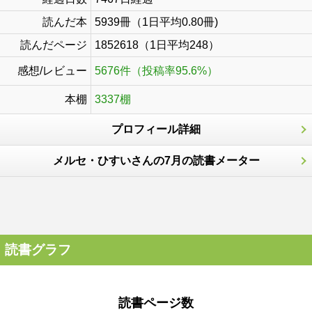
読んだ本
5939冊（1日平均0.80冊)
読んだページ
1852618（1日平均248）
感想/レビュー
5676件（投稿率95.6%）
本棚
3337棚
プロフィール詳細
メルセ・ひすいさんの7月の読書メーター
読書グラフ
読書ページ数