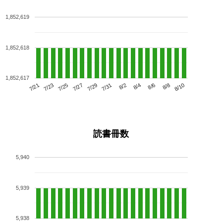
1,852,619
1,852,618
1,852,617
7/25
7/31
8/6
7/21
7/27
8/2
8/8
7/23
7/29
8/4
8/10
読書冊数
5,940
5,939
5,938