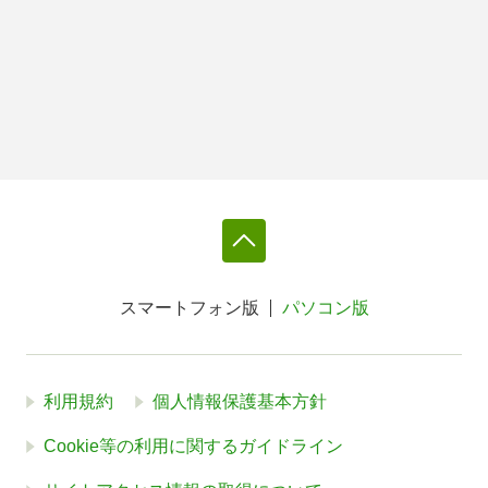
スマートフォン版
パソコン版
利用規約
個人情報保護基本方針
Cookie等の利用に関するガイドライン