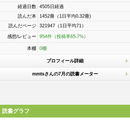
経過日数
4505日経過
読んだ本
1452冊（1日平均0.32冊)
読んだページ
321947（1日平均71）
感想/レビュー
954件（投稿率65.7%）
本棚
0棚
プロフィール詳細
mmtsさんの7月の読書メーター
読書グラフ