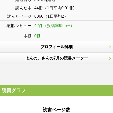
読んだ本
44冊（1日平均0.01冊)
読んだページ
8366（1日平均2）
感想/レビュー
42件（投稿率95.5%）
本棚
0棚
プロフィール詳細
よんの。さんの7月の読書メーター
読書グラフ
読書ページ数