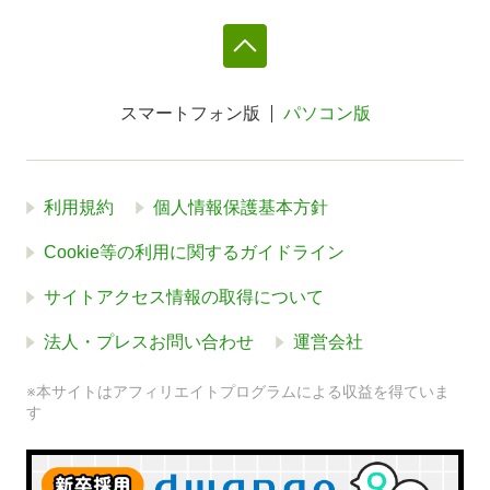
スマートフォン版
パソコン版
利用規約
個人情報保護基本方針
Cookie等の利用に関するガイドライン
サイトアクセス情報の取得について
法人・プレスお問い合わせ
運営会社
※本サイトはアフィリエイトプログラムによる収益を得ていま
す