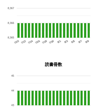
8,367
8,366
8,365
7/24
7/30
8/5
7/20
7/26
8/1
8/7
7/22
7/28
8/3
8/9
読書冊数
45
44
43