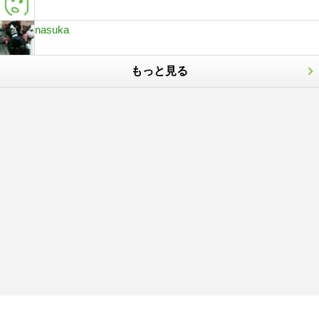
nasuka
もっと見る