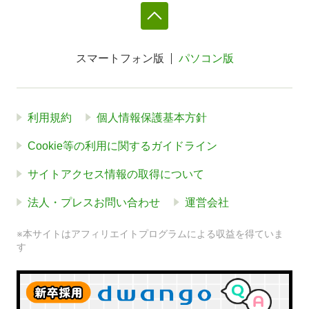
スマートフォン版
パソコン版
利用規約
個人情報保護基本方針
Cookie等の利用に関するガイドライン
サイトアクセス情報の取得について
法人・プレスお問い合わせ
運営会社
※本サイトはアフィリエイトプログラムによる収益を得ていま
す