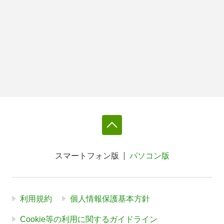
スマートフォン版
パソコン版
利用規約
個人情報保護基本方針
Cookie等の利用に関するガイドライン