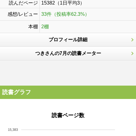
読んだページ
15382（1日平均3）
感想/レビュー
33件（投稿率62.3%）
本棚
2棚
プロフィール詳細
つきさんの7月の読書メーター
読書グラフ
読書ページ数
15,383