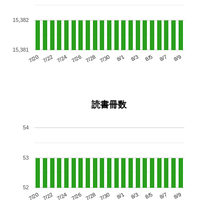
15,382
15,381
7/24
7/30
8/5
7/20
7/26
8/1
8/7
7/28
7/22
8/3
8/9
読書冊数
54
53
52
7/24
7/30
8/5
7/20
7/26
8/1
8/7
7/22
7/28
8/3
8/9