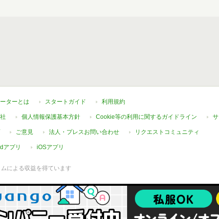
ーターとは
スタートガイド
利用規約
社
個人情報保護基本方針
Cookie等の利用に関するガイドライン
サ
ご意見
法人・プレスお問い合わせ
リクエストコミュニティ
oidアプリ
iOSアプリ
ラムによる収益を得ています