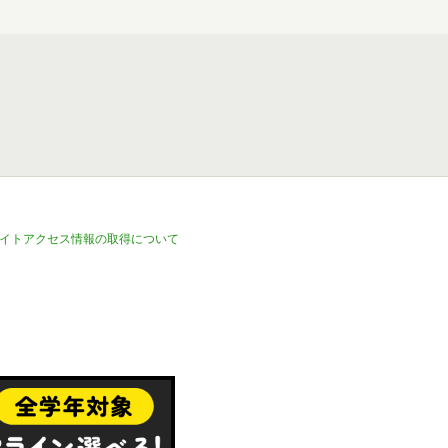
イトアクセス情報の取得について