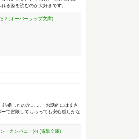
られる姿を読むのが大好きです。
2 (オーバーラップ文庫)
、結婚したのか……。 お話的にはまさ
バーで冒険してもらっても安心感しかな
・カンパニー(4) (電撃文庫)