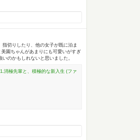
 指切りしたり、他の女子が既に泊ま
と美園ちゃんがあまりにも可愛いがすぎ
強いのかもしれないと思いました。
1.消極先輩と、積極的な新入生 (ファ