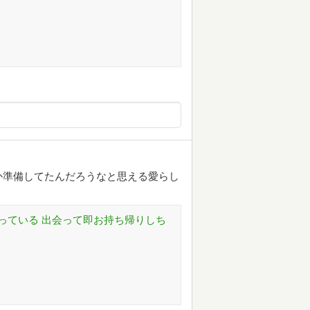
か準備してたんだろうなと思える愛らし
っている 出会って即お持ち帰りしち