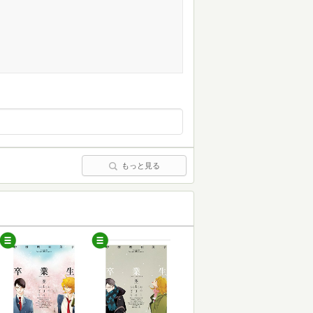
もっと見る