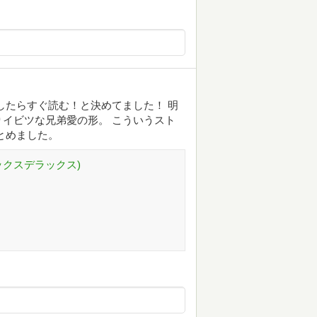
したらすぐ読む！と決めてました！ 明
イビツな兄弟愛の形。 こういうスト
とめました。
ックスデラックス)