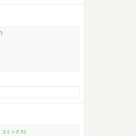
)
・コミックス)