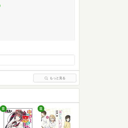
)
もっと見る