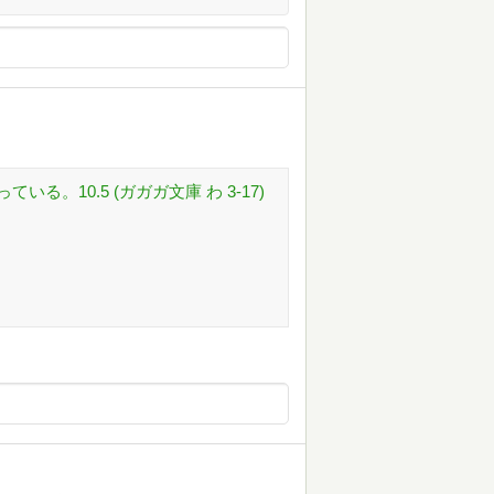
。10.5 (ガガガ文庫 わ 3-17)