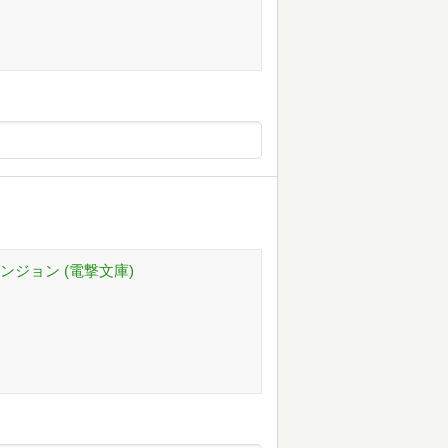
ジョン (電撃文庫)