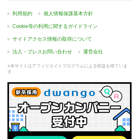
利用規約
個人情報保護基本方針
Cookie等の利用に関するガイドライン
サイトアクセス情報の取得について
法人・プレスお問い合わせ
運営会社
※本サイトはアフィリエイトプログラムによる収益を得ていま
す