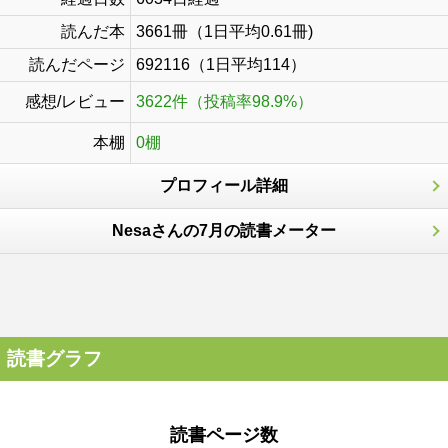
読んだ本
3661冊（1日平均0.61冊)
読んだページ
692116（1日平均114）
感想/レビュー
3622件（投稿率98.9%）
本棚
0棚
プロフィール詳細
Nesaさんの7月の読書メーター
読書グラフ
読書ページ数