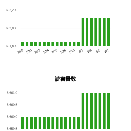
692,200
692,000
691,800
7/22
7/28
8/3
7/18
7/24
7/30
8/5
7/20
7/26
8/1
8/7
読書冊数
3,661.0
3,660.5
3,660.0
3,659.5