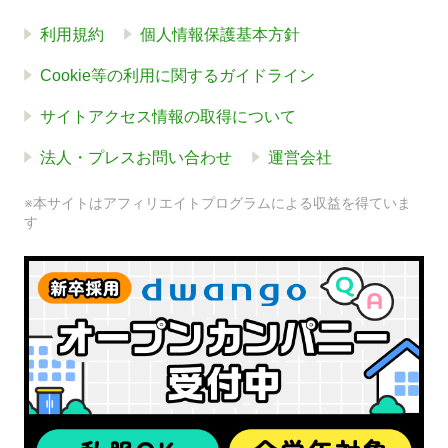
利用規約
個人情報保護基本方針
Cookie等の利用に関するガイドライン
サイトアクセス情報の取得について
法人・プレスお問い合わせ
運営会社
※本サイトはアフィリエイトプログラムによる収益を得ていま
す