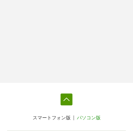
スマートフォン版
パソコン版