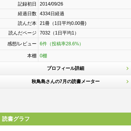
記録初日
2014/09/26
経過日数
4334日経過
読んだ本
21冊（1日平均0.00冊)
読んだページ
7032（1日平均1）
感想/レビュー
6件（投稿率28.6%）
本棚
0棚
プロフィール詳細
秋鳥島さんの7月の読書メーター
読書グラフ