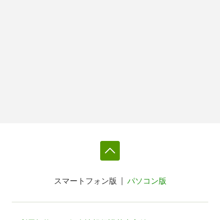
スマートフォン版
パソコン版