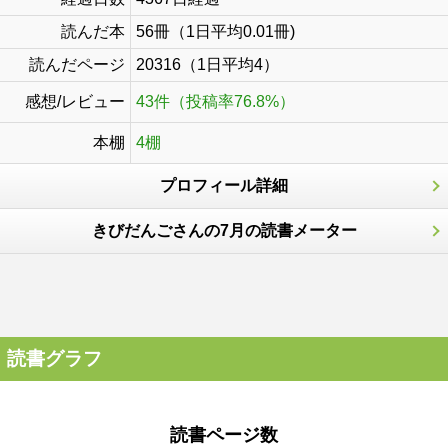
読んだ本
56冊（1日平均0.01冊)
読んだページ
20316（1日平均4）
感想/レビュー
43件（投稿率76.8%）
本棚
4棚
プロフィール詳細
きびだんごさんの7月の読書メーター
読書グラフ
読書ページ数