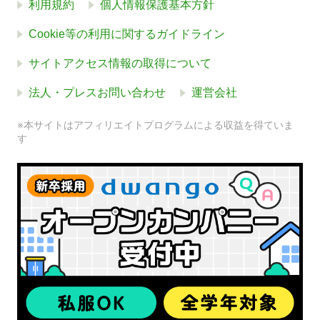
利用規約
個人情報保護基本方針
Cookie等の利用に関するガイドライン
サイトアクセス情報の取得について
法人・プレスお問い合わせ
運営会社
※本サイトはアフィリエイトプログラムによる収益を得ていま
す