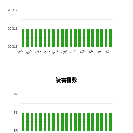
20,317
20,316
20,315
7/23
7/29
8/4
7/19
7/25
7/31
8/6
7/21
7/27
8/2
8/8
読書冊数
57
56
55