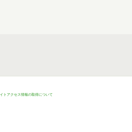
イトアクセス情報の取得について