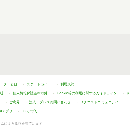
ーターとは
スタートガイド
利用規約
社
個人情報保護基本方針
Cookie等の利用に関するガイドライン
サ
ご意見
法人・プレスお問い合わせ
リクエストコミュニティ
oidアプリ
iOSアプリ
ラムによる収益を得ています