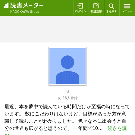
ログイン
新規登録
本を探
a
女
16人登録
最近、本を夢中で読んでいる時間だけが至福の時になって
います。 数にこだわりはないけど、目標があった方が意
識して読むことがわかりました。 色々な本に出会うと自
分の世界も広がると思うので、 一年間で10…
→続きを読