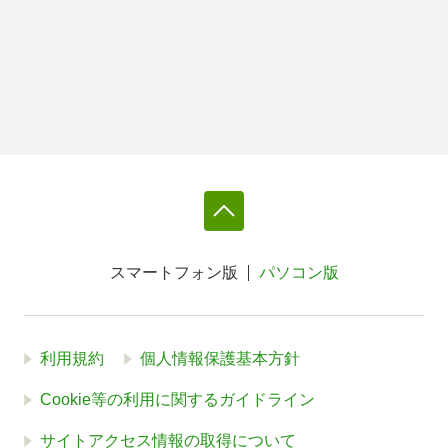
スマートフォン版
パソコン版
利用規約
個人情報保護基本方針
Cookie等の利用に関するガイドライン
サイトアクセス情報の取得について