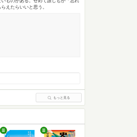
ないものがある。せめて誰しもが「忘れ
もらえたらいいと思う。
もっと見る