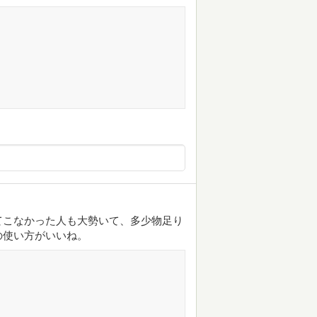
てこなかった人も大勢いて、多少物足り
の使い方がいいね。