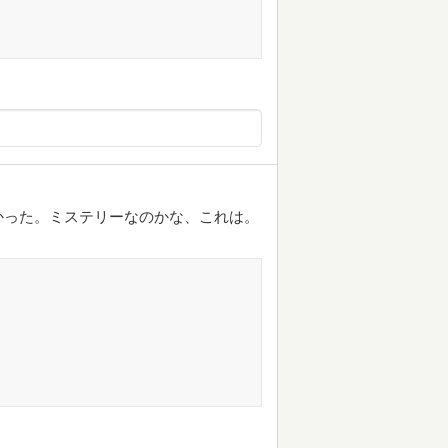
かった。ミステリーなのかな、これは。