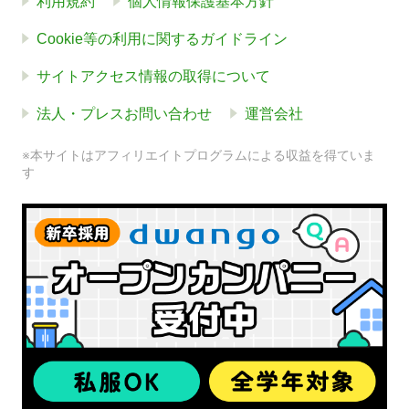
利用規約
個人情報保護基本方針
Cookie等の利用に関するガイドライン
サイトアクセス情報の取得について
法人・プレスお問い合わせ
運営会社
※本サイトはアフィリエイトプログラムによる収益を得ていま
す