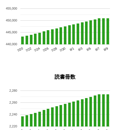
455,000
450,000
445,000
440,000
7/24
7/30
8/5
7/20
7/26
8/1
8/7
7/22
7/28
8/3
8/9
読書冊数
2,280
2,260
2,240
2,220