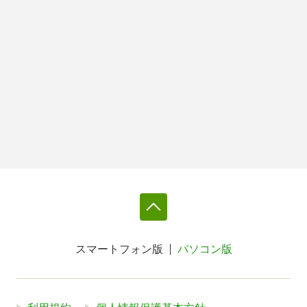
スマートフォン版
パソコン版