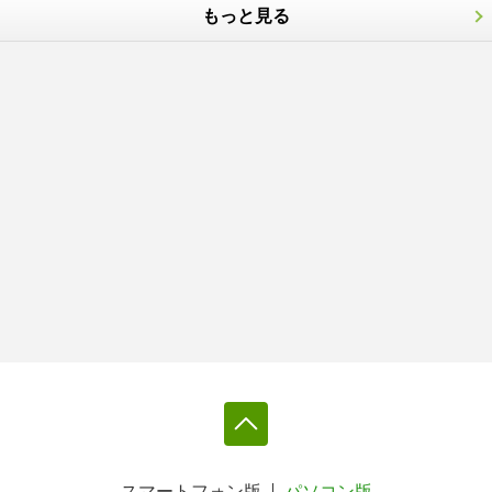
もっと見る
スマートフォン版
パソコン版