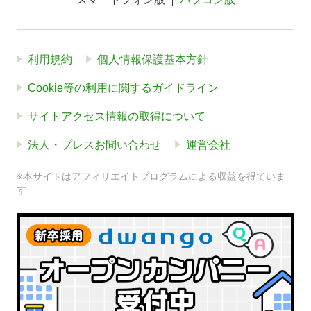
利用規約
個人情報保護基本方針
Cookie等の利用に関するガイドライン
サイトアクセス情報の取得について
法人・プレスお問い合わせ
運営会社
※本サイトはアフィリエイトプログラムによる収益を得ていま
す