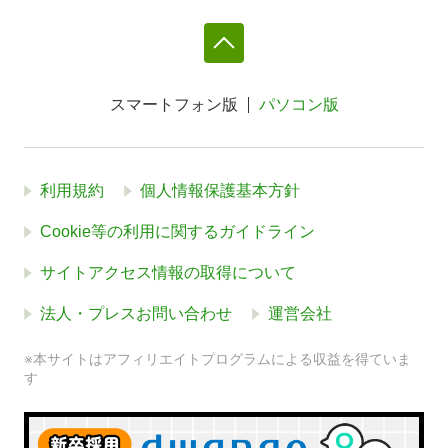
スマートフォン版
パソコン版
利用規約
個人情報保護基本方針
Cookie等の利用に関するガイドライン
サイトアクセス情報の取得について
法人・プレスお問い合わせ
運営会社
※本サイトはアフィリエイトプログラムによる収益を得ていま
す