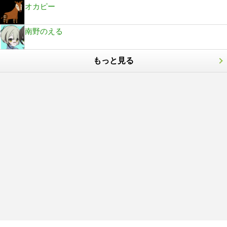
オカピー
南野のえる
もっと見る