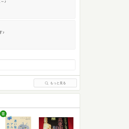
～♪
す♪
もっと見る