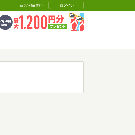
新規登録(無料)
ログイン