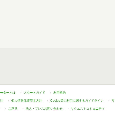
ーターとは
スタートガイド
利用規約
社
個人情報保護基本方針
Cookie等の利用に関するガイドライン
サ
ご意見
法人・プレスお問い合わせ
リクエストコミュニティ