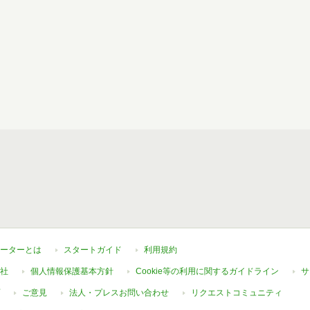
ーターとは
スタートガイド
利用規約
社
個人情報保護基本方針
Cookie等の利用に関するガイドライン
サ
ご意見
法人・プレスお問い合わせ
リクエストコミュニティ