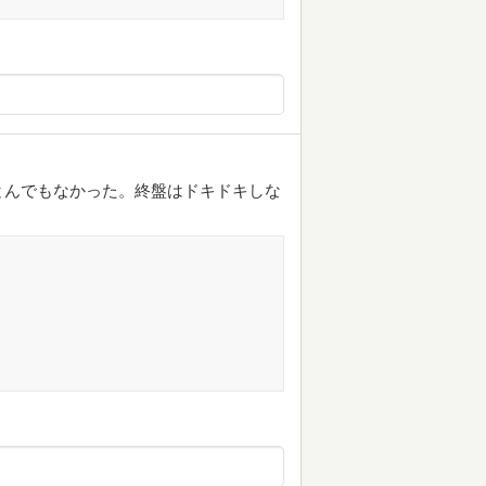
とんでもなかった。終盤はドキドキしな