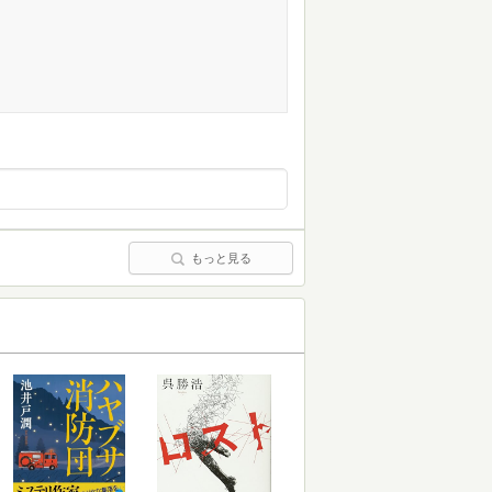
もっと見る