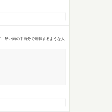
ず、酷い雨の中自分で運転するような人