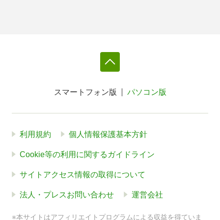
スマートフォン版
パソコン版
利用規約
個人情報保護基本方針
Cookie等の利用に関するガイドライン
サイトアクセス情報の取得について
法人・プレスお問い合わせ
運営会社
※本サイトはアフィリエイトプログラムによる収益を得ていま