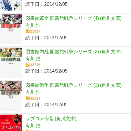
読了日：
2014/12/05
図書館革命 図書館戦争シリーズ (4) (角川文庫)
有川 浩
31037
読了日：
2014/12/05
図書館内乱 図書館戦争シリーズ (2) (角川文庫)
有川 浩
33735
読了日：
2014/12/05
図書館戦争 図書館戦争シリーズ (1) (角川文庫)
有川 浩
45184
読了日：
2014/12/05
ラブコメ今昔 (角川文庫)
有川 浩