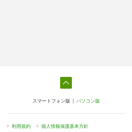
スマートフォン版
パソコン版
利用規約
個人情報保護基本方針