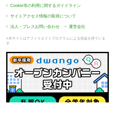
Cookie等の利用に関するガイドライン
サイトアクセス情報の取得について
法人・プレスお問い合わせ
運営会社
※本サイトはアフィリエイトプログラムによる収益を得ていま
す