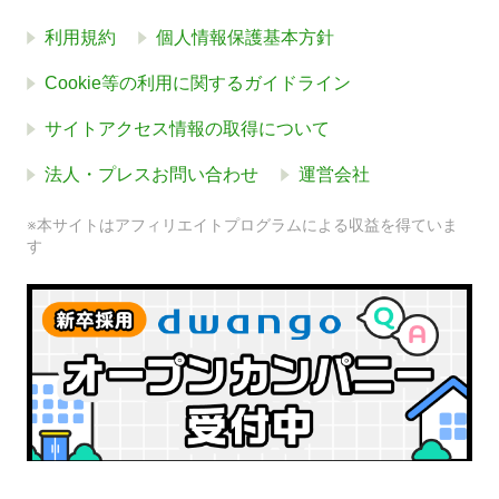
利用規約
個人情報保護基本方針
Cookie等の利用に関するガイドライン
サイトアクセス情報の取得について
法人・プレスお問い合わせ
運営会社
※本サイトはアフィリエイトプログラムによる収益を得ていま
す