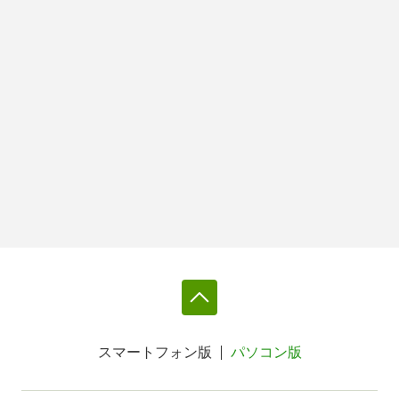
スマートフォン版
パソコン版