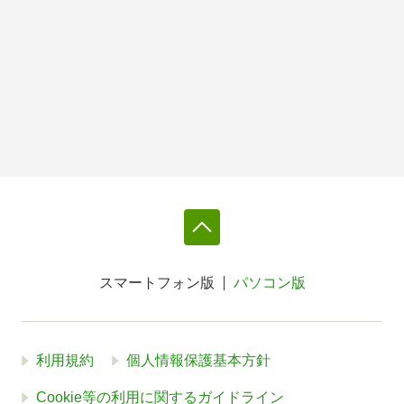
スマートフォン版
パソコン版
利用規約
個人情報保護基本方針
Cookie等の利用に関するガイドライン