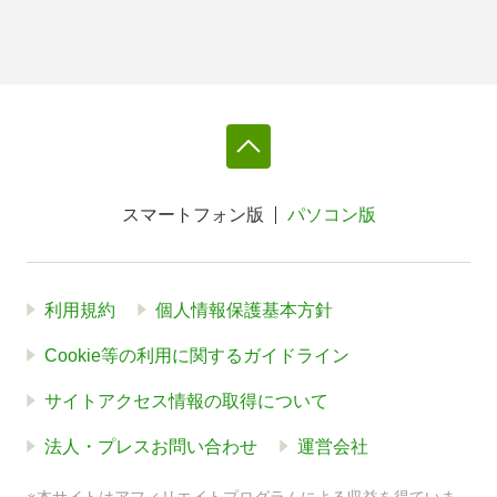
スマートフォン版
パソコン版
利用規約
個人情報保護基本方針
Cookie等の利用に関するガイドライン
サイトアクセス情報の取得について
法人・プレスお問い合わせ
運営会社
※本サイトはアフィリエイトプログラムによる収益を得ていま