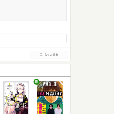
もっと見る