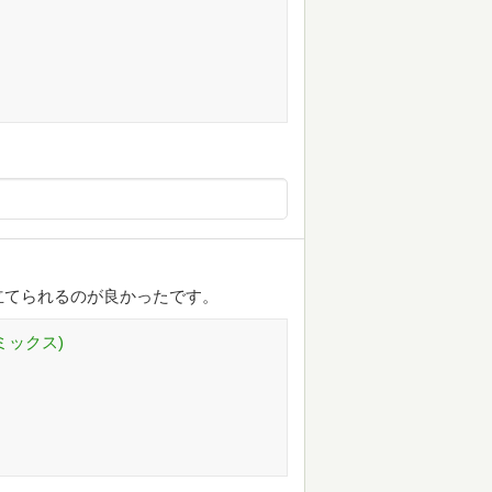
立てられるのが良かったです。
ミックス)