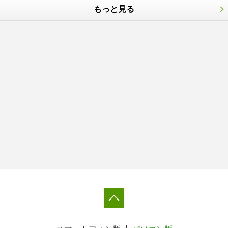
もっと見る