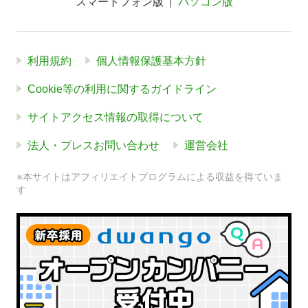
スマートフォン版
パソコン版
利用規約
個人情報保護基本方針
Cookie等の利用に関するガイドライン
サイトアクセス情報の取得について
法人・プレスお問い合わせ
運営会社
※本サイトはアフィリエイトプログラムによる収益を得ていま
す