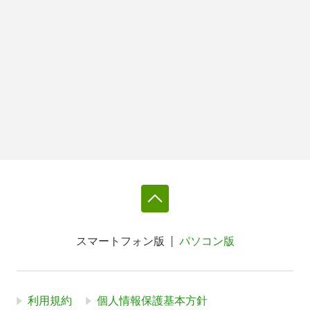
スマートフォン版
パソコン版
利用規約
個人情報保護基本方針