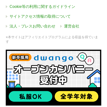
Cookie等の利用に関するガイドライン
サイトアクセス情報の取得について
法人・プレスお問い合わせ
運営会社
※本サイトはアフィリエイトプログラムによる収益を得ていま
す