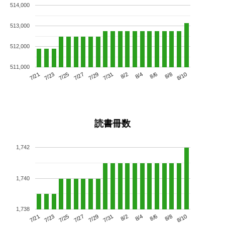
514,000
513,000
512,000
511,000
7/25
7/31
8/6
7/21
7/27
8/2
8/8
7/23
7/29
8/4
8/10
読書冊数
1,742
1,740
1,738
7/25
7/31
8/6
7/21
7/27
8/2
8/8
7/23
7/29
8/4
8/10