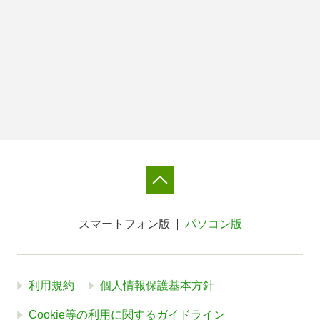
スマートフォン版
パソコン版
利用規約
個人情報保護基本方針
Cookie等の利用に関するガイドライン