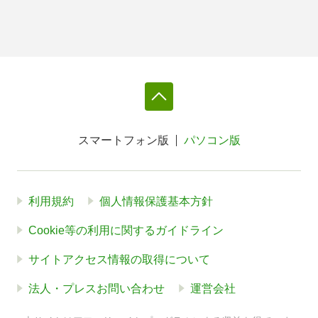
スマートフォン版
パソコン版
利用規約
個人情報保護基本方針
Cookie等の利用に関するガイドライン
サイトアクセス情報の取得について
法人・プレスお問い合わせ
運営会社