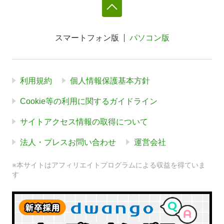
スマートフォン版
パソコン版
利用規約
個人情報保護基本方針
Cookie等の利用に関するガイドライン
サイトアクセス情報の取得について
法人・プレスお問い合わせ
運営会社
※本サイトはアフィリエイトプログラムによる収益を得ていま
す