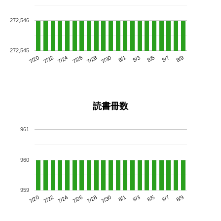
272,546
272,545
7/24
7/30
8/5
7/20
7/26
8/1
8/7
7/28
7/22
8/3
8/9
読書冊数
961
960
959
7/24
7/30
8/5
7/20
7/26
8/1
8/7
7/22
7/28
8/3
8/9