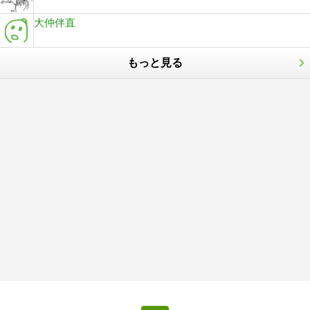
大仲伴直
もっと見る